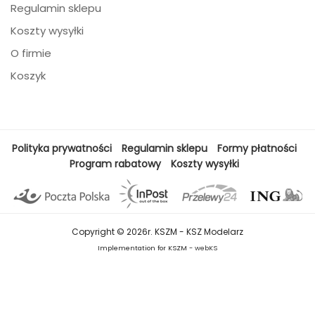
Regulamin sklepu
Koszty wysyłki
O firmie
Koszyk
Polityka prywatności
Regulamin sklepu
Formy płatności
Program rabatowy
Koszty wysyłki
Copyright © 2026r. KSZM - KSZ Modelarz
Implementation for KSZM -
webKS