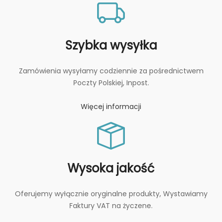
Szybka wysyłka
Zamówienia wysyłamy codziennie za pośrednictwem
Poczty Polskiej, Inpost.
Więcej informacji
Wysoka jakość
Oferujemy wyłącznie oryginalne produkty, Wystawiamy
Faktury VAT na życzene.