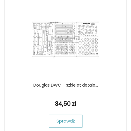
Douglas DWC – szkielet detale...
34,50 zł
Sprawdź