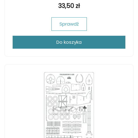
33,50 zł
Sprawdź
Do koszyka