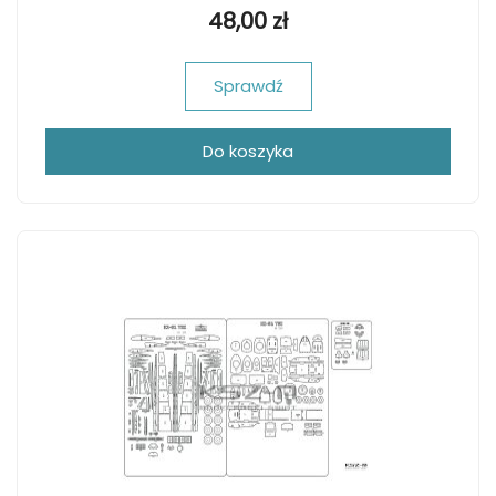
48,00 zł
Sprawdź
Do koszyka