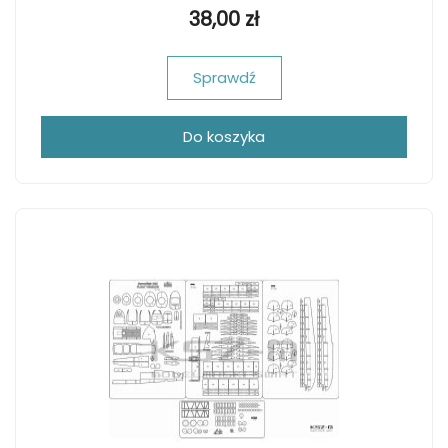
38,00 zł
Sprawdź
Do koszyka