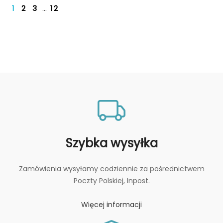
1
2
3
…
12
Szybka wysyłka
Zamówienia wysyłamy codziennie za pośrednictwem
Poczty Polskiej, Inpost.
Więcej informacji