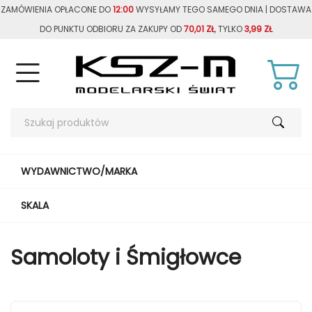
ZAMÓWIENIA OPŁACONE DO
12:00
WYSYŁAMY TEGO SAMEGO DNIA | DOSTAWA
DO PUNKTU ODBIORU ZA ZAKUPY OD
70,01 ZŁ
, TYLKO
3,99 ZŁ
WYDAWNICTWO/MARKA
SKALA
Samoloty i Śmigłowce