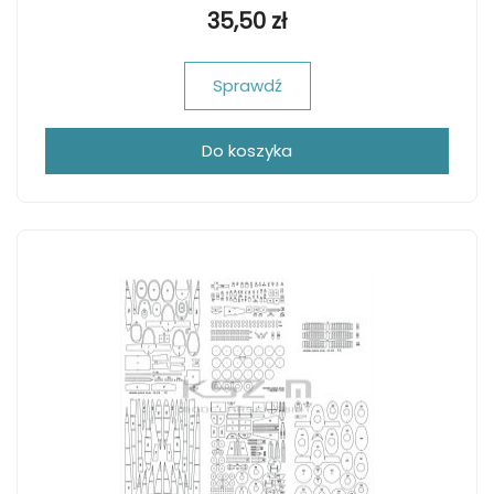
35,50 zł
Sprawdź
Do koszyka