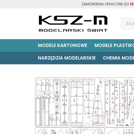
ZAMÓWIENIA OPŁACONE DO
12
MODELE KARTONOWE
MODELE PLASTI
NARZĘDZIA MODELARSKIE
CHEMIA MOD