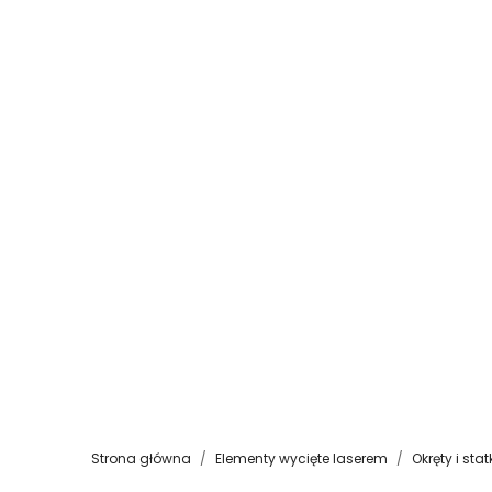
Strona główna
Elementy wycięte laserem
Okręty i stat