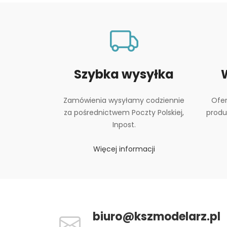
Szybka wysyłka
Zamówienia wysyłamy codziennie
Ofer
za pośrednictwem Poczty Polskiej,
produ
Inpost.
Więcej informacji
biuro@kszmodelarz.pl