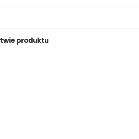
twie produktu