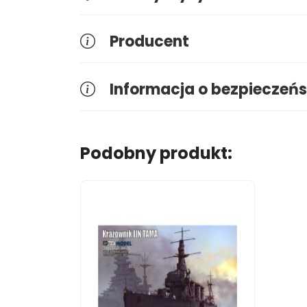
Producent
Informacja o bezpieczeńs
Podobny produkt: